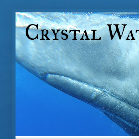
Crystal Wa